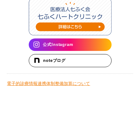
公式Instagram
noteブログ
電子的診療情報連携体制整備加算について