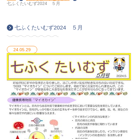
七ふくたいむず2024 ５月
七ふくたいむず2024 ５月
24.05.29