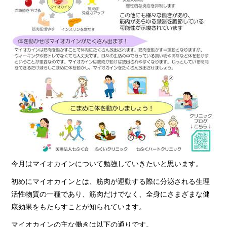
今月はマイオカインについて勉強していきたいと思います。
初めにマイオカインとは、筋肉が運動する際に分泌される生理
活性物質の一種であり、筋肉だけでなく、全身にさまざまな健
康効果をもたらすことが知られています。
マイオカインの主な働きは以下の通りです。