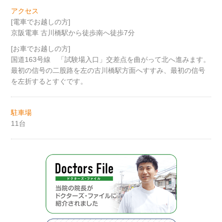
アクセス
[電車でお越しの方]
京阪電車 古川橋駅から徒歩南へ徒歩7分
[お車でお越しの方]
国道163号線 「試験場入口」交差点を曲がって北へ進みます。
最初の信号の二股路を左の古川橋駅方面へすすみ、最初の信号
を左折するとすぐです。
駐車場
11台