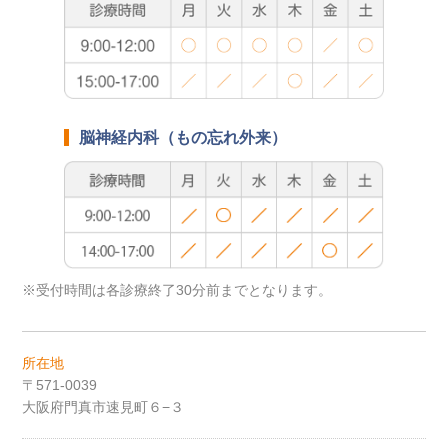
脳神経内科（もの忘れ外来）
※受付時間は各診療終了30分前までとなります。
所在地
〒571-0039
大阪府門真市速見町６−３