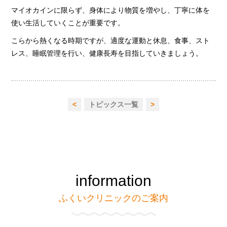
マイオカインに限らず、身体により物質を増やし、丁寧に体を
使い生活していくことが重要です。
こらから熱くなる時期ですが、適度な運動と休息、食事、スト
レス、睡眠管理を行い、健康長寿を目指していきましょう。
<
トピックス一覧
>
information
ふくいクリニックのご案内