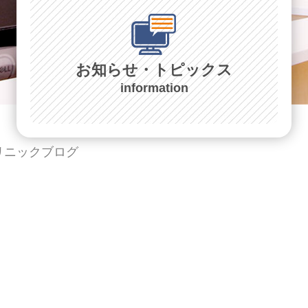
お知らせ・トピックス
information
リニックブログ