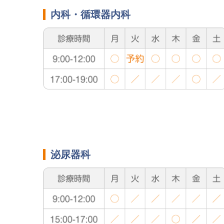
内科・循環器内科
泌尿器科