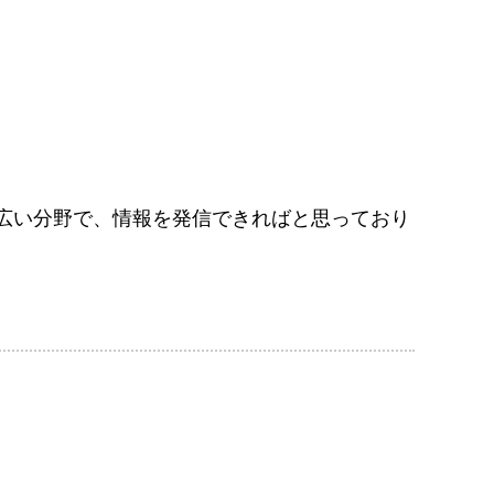
広い分野で、情報を発信できればと思っており