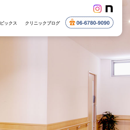
ピックス
クリニックブログ