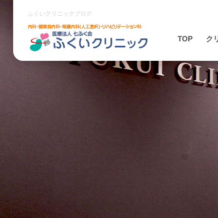
ふくいクリニックブログ
TOP
ク