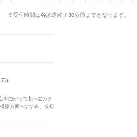
※受付時間は各診療終了30分前までとなります。
7分
差点を曲がって北へ進みま
橋駅方面へすすみ、最初