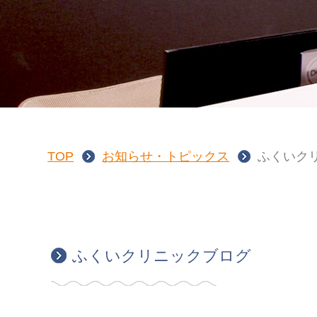
TOP
お知らせ・トピックス
ふくいク
ふくいクリニックブログ