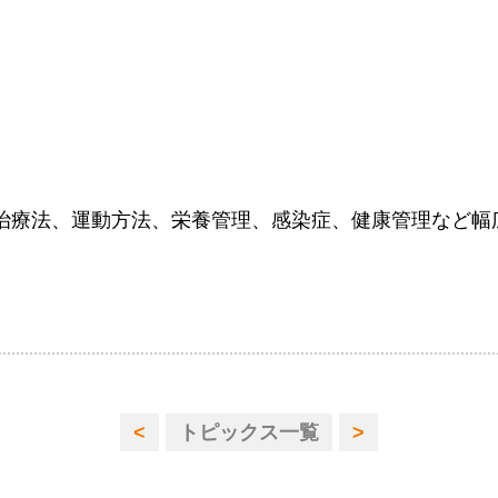
治療法、運動方法、栄養管理、感染症、健康管理など幅
<
トピックス一覧
>