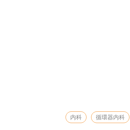
内科
循環器内科