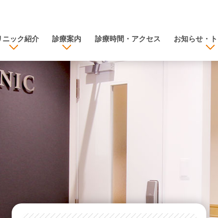
リニック紹介
診療案内
診療時間・アクセス
お知らせ・ト